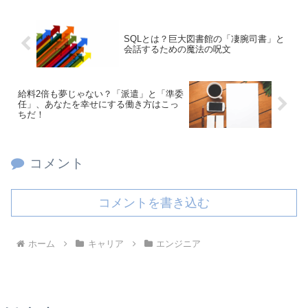
SQLとは？巨大図書館の「凄腕司書」と
会話するための魔法の呪文
給料2倍も夢じゃない？「派遣」と「準委
任」、あなたを幸せにする働き方はこっ
ちだ！
コメント
コメントを書き込む
ホーム
キャリア
エンジニア