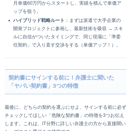
月単価60万円からスタートし、実績を積んで単価ア
ップを狙う。
ハイブリッド戦略ルート
：まずは派遣で大手企業の
開発プロジェクトに参画し、最新技術を吸収 → スキ
ルに自信がついたタイミングで、同じ現場に「準委
任契約」で入り直す交渉をする（単価アップ！）。
契約書にサインする前に！弁護士に聞いた
「ヤバい契約書」3つの特徴
最後に、どちらの契約を選ぶにせよ、サインする前に必ず
チェックしてほしい「危険な契約書」の特徴を3つお伝え
します。これは、IT分野に詳しい弁護士の方から直接聞い