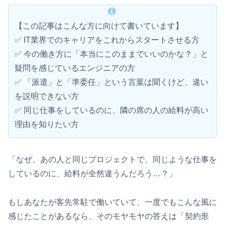
【この記事はこんな方に向けて書いています】
✅ IT業界でのキャリアをこれからスタートさせる方
✅ 今の働き方に「本当にこのままでいいのかな？」と
疑問を感じているエンジニアの方
✅ 「派遣」と「準委任」という言葉は聞くけど、違い
を説明できない方
✅ 同じ仕事をしているのに、隣の席の人の給料が高い
理由を知りたい方
「なぜ、あの人と同じプロジェクトで、同じような仕事を
しているのに、給料が全然違うんだろう…？」
もしあなたが客先常駐で働いていて、一度でもこんな風に
感じたことがあるなら、そのモヤモヤの答えは「契約形