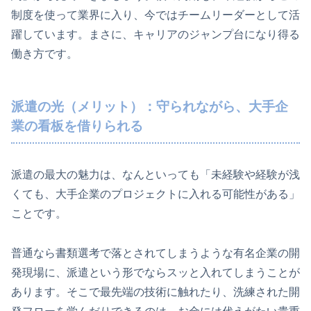
制度を使って業界に入り、今ではチームリーダーとして活
躍しています。まさに、キャリアのジャンプ台になり得る
働き方です。
派遣の光（メリット）：守られながら、大手企
業の看板を借りられる
派遣の最大の魅力は、なんといっても「未経験や経験が浅
くても、大手企業のプロジェクトに入れる可能性がある」
ことです。
普通なら書類選考で落とされてしまうような有名企業の開
発現場に、派遣という形でならスッと入れてしまうことが
あります。そこで最先端の技術に触れたり、洗練された開