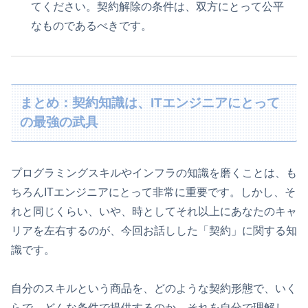
てください。契約解除の条件は、双方にとって公平
なものであるべきです。
まとめ：契約知識は、ITエンジニアにとって
の最強の武具
プログラミングスキルやインフラの知識を磨くことは、も
ちろんITエンジニアにとって非常に重要です。しかし、そ
れと同じくらい、いや、時としてそれ以上にあなたのキャ
リアを左右するのが、今回お話しした「契約」に関する知
識です。
自分のスキルという商品を、どのような契約形態で、いく
らで、どんな条件で提供するのか。それを自分で理解し、