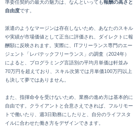
準委任契約の最大の魅力は、なんといっても
報酬の高さと
自由度
です。
派遣のようなマージンは存在しないため、あなたのスキル
や実績が市場価値として正当に評価され、ダイレクトに報
酬額に反映されます。実際に、ITフリーランス専門のエー
ジェント「レバテックフリーランス」の調査（2024年）
によると、プログラミング言語別の平均月単価は軒並み
70万円を超えており、スキル次第では月単価100万円以上
も決して夢ではありません。
また、指揮命令を受けないため、業務の進め方は基本的に
自由です。クライアントと合意さえできれば、フルリモー
トで働いたり、週3日勤務にしたりと、自分のライフスタ
イルに合わせた働き方をデザインできます。