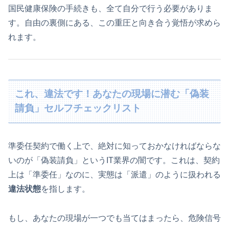
国民健康保険の手続きも、全て自分で行う必要がありま
す。自由の裏側にある、この重圧と向き合う覚悟が求めら
れます。
これ、違法です！あなたの現場に潜む「偽装
請負」セルフチェックリスト
準委任契約で働く上で、絶対に知っておかなければならな
いのが「偽装請負」というIT業界の闇です。これは、契約
上は「準委任」なのに、実態は「派遣」のように扱われる
違法状態
を指します。
もし、あなたの現場が一つでも当てはまったら、危険信号