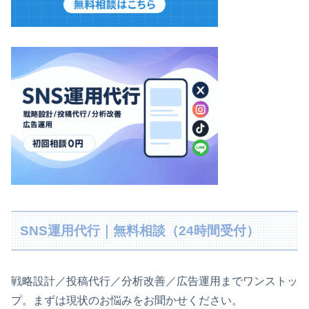
SNS運用代行｜無料相談（24時間受付）
戦略設計／投稿代行／分析改善／広告運用までワンストッ
プ。まずは現状のお悩みをお聞かせください。