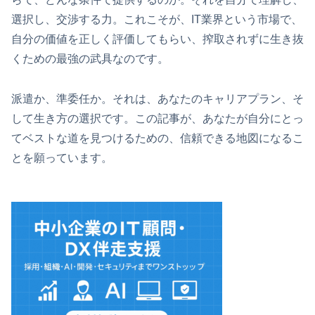
選択し、交渉する力。これこそが、IT業界という市場で、
自分の価値を正しく評価してもらい、搾取されずに生き抜
くための最強の武具なのです。
派遣か、準委任か。それは、あなたのキャリアプラン、そ
して生き方の選択です。この記事が、あなたが自分にとっ
てベストな道を見つけるための、信頼できる地図になるこ
とを願っています。