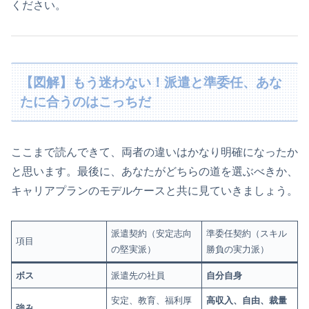
ください。
【図解】もう迷わない！派遣と準委任、あな
たに合うのはこっちだ
ここまで読んできて、両者の違いはかなり明確になったか
と思います。最後に、あなたがどちらの道を選ぶべきか、
キャリアプランのモデルケースと共に見ていきましょう。
派遣契約（安定志向
準委任契約（スキル
項目
の堅実派）
勝負の実力派）
ボス
派遣先の社員
自分自身
安定、教育、福利厚
高収入、自由、裁量
強み