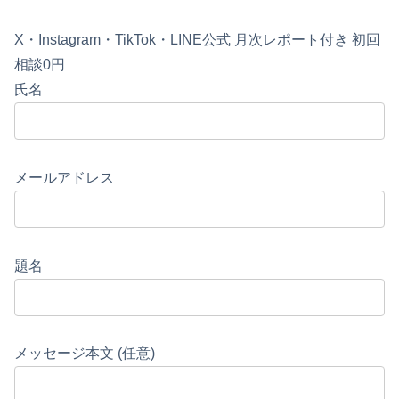
X・Instagram・TikTok・LINE公式
月次レポート付き
初回
相談0円
氏名
メールアドレス
題名
メッセージ本文 (任意)