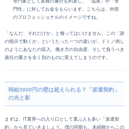
専門家として業務の遂行を約束し、「成果」や「専
門性」に対してお金をもらいます。こちらは、外部
のプロフェッショナルのイメージですね。
「なんだ、それだけか」と侮ってはいけません。この「誰
の指示で動くか」というたった一つの違いが、ドミノ倒し
のようにあなたの収入、働き方の自由度、そして負うべき
責任の重さを全く別のものに変えてしまうのです。
時給3000円の壁は超えられる？「派遣契約」
の光と影
まずは、IT業界への入り口として選ぶ人も多い「派遣契
約」から見ていきましょう。僕の同期も、未経験からこの