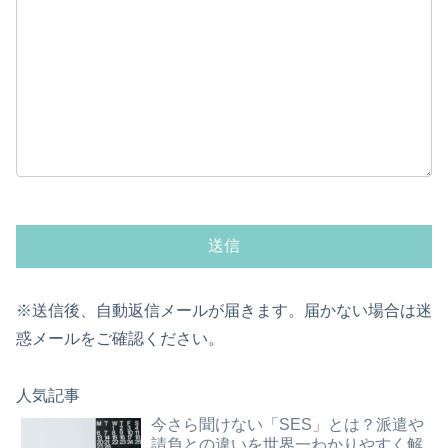
※送信後、自動返信メールが届きます。届かない場合は迷
惑メールをご確認ください。
人気記事
今さら聞けない「SES」とは？派遣や
請負との違いを世界一わかりやすく解