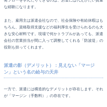
発フローを学んだりできるのは、お金には代えがたい貴重
な経験になります。
また、雇用主は派遣会社なので、社会保険や有給休暇はも
ちろん、資格取得支援などの福利厚生を受けられるのも大
きな安心材料です。現場で何かトラブルがあっても、派遣
会社の営業担当が間に入って調整してくれる「防波堤」の
役割も担ってくれます。
派遣の影（デメリット）：見えない「マージ
ン」という名の給与の天井
一方で、派遣には構造的なデメリットが存在します。それ
が「マージン（手数料）」の存在です。