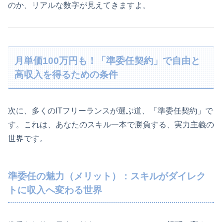
のか、リアルな数字が見えてきますよ。
月単価100万円も！「準委任契約」で自由と
高収入を得るための条件
次に、多くのITフリーランスが選ぶ道、「準委任契約」で
す。これは、あなたのスキル一本で勝負する、実力主義の
世界です。
準委任の魅力（メリット）：スキルがダイレク
トに収入へ変わる世界