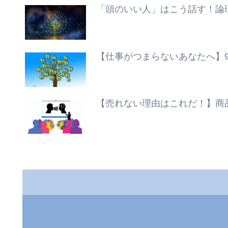
「頭のいい人」はこう話す！論
【仕事がつまらないあなたへ】
【売れない理由はこれだ！】商