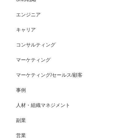
エンジニア
キャリア
コンサルティング
マーケティング
マーケティング/セールス/顧客
事例
人材・組織マネジメント
副業
営業