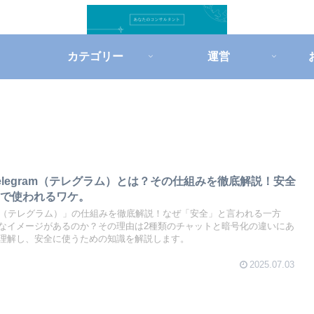
カテゴリー
運営
elegram（テレグラム）とは？その仕組みを徹底解説！安全
」で使われるワケ。
ram（テレグラム）」の仕組みを徹底解説！なぜ「安全」と言われる一方
なイメージがあるのか？その理由は2種類のチャットと暗号化の違いにあ
理解し、安全に使うための知識を解説します。
2025.07.03