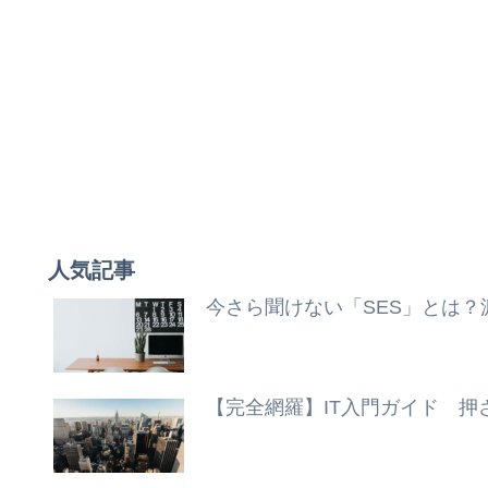
人気記事
今さら聞けない「SES」とは
【完全網羅】IT入門ガイド 