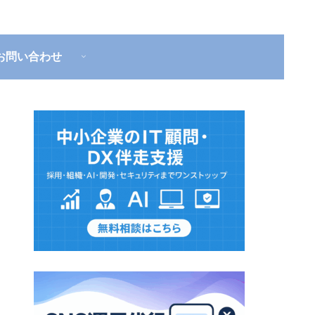
お問い合わせ