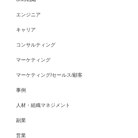
エンジニア
キャリア
コンサルティング
マーケティング
マーケティング/セールス/顧客
事例
人材・組織マネジメント
副業
営業