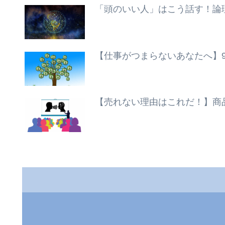
「頭のいい人」はこう話す！論
【仕事がつまらないあなたへ】
【売れない理由はこれだ！】商