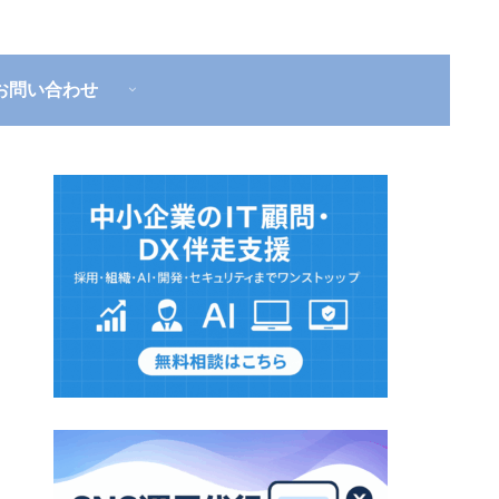
お問い合わせ