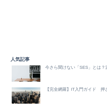
人気記事
今さら聞けない「SES」とは
【完全網羅】IT入門ガイド 