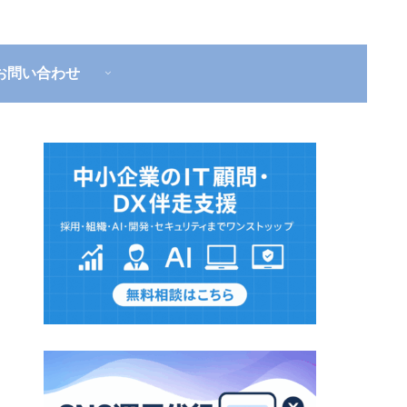
お問い合わせ