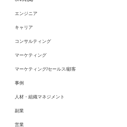
エンジニア
キャリア
コンサルティング
マーケティング
マーケティング/セールス/顧客
事例
人材・組織マネジメント
副業
営業