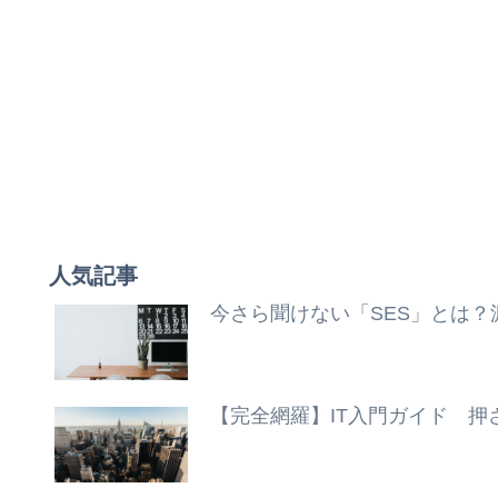
人気記事
今さら聞けない「SES」とは
【完全網羅】IT入門ガイド 