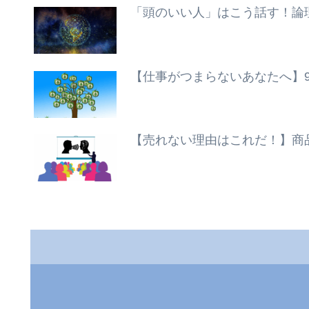
「頭のいい人」はこう話す！論
【仕事がつまらないあなたへ】
【売れない理由はこれだ！】商