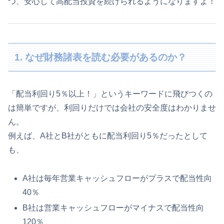
つ、安心して高配当投資を続けられるようになりますよ！
1. なぜ財務諸表を読む必要があるのか？
「配当利回り5％以上！」というキーワードに飛びつくの
は簡単ですが、利回りだけでは会社の安全度はわかりませ
ん。
例えば、A社とB社がともに配当利回り5％だったとして
も、
A社は毎年営業キャッシュフローがプラスで配当性向
40％
B社は営業キャッシュフローがマイナスで配当性向
120％