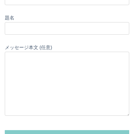
題名
メッセージ本文 (任意)