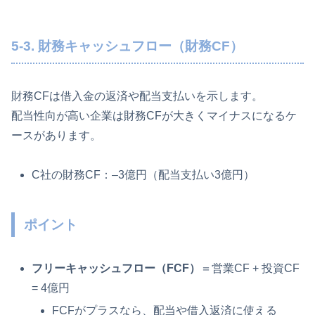
5-3. 財務キャッシュフロー（財務CF）
財務CFは借入金の返済や配当支払いを示します。
配当性向が高い企業は財務CFが大きくマイナスになるケ
ースがあります。
C社の財務CF：–3億円（配当支払い3億円）
ポイント
フリーキャッシュフロー（FCF）
＝営業CF + 投資CF
= 4億円
FCFがプラスなら、配当や借入返済に使える