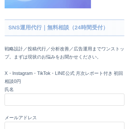
SNS運用代行｜無料相談（24時間受付）
戦略設計／投稿代行／分析改善／広告運用までワンストッ
プ。まずは現状のお悩みをお聞かせください。
X・Instagram・TikTok・LINE公式
月次レポート付き
初回
相談0円
氏名
メールアドレス