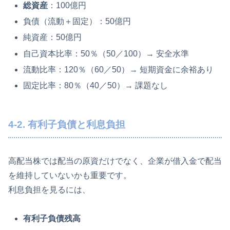
総資産
：100億円
負債（流動＋固定）：50億円
純資産：50億円
自己資本比率：50％（50／100）→ 安全水準
流動比率：120％（60／50）→ 短期資金に余裕あり
固定比率：80％（40／50）→ 課題なし
4-2. 有利子負債と利息負担
高配当株では配当の原資だけでなく、企業が借入金で配当
を維持していないかも重要です。
利息負担を見るには、
有利子負債残高