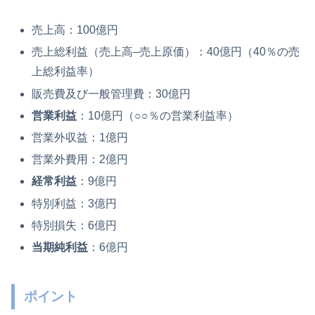
売上高：100億円
売上総利益（売上高–売上原価）：40億円（40％の売
上総利益率）
販売費及び一般管理費：30億円
営業利益
：10億円（○○％の営業利益率）
営業外収益：1億円
営業外費用：2億円
経常利益
：9億円
特別利益：3億円
特別損失：6億円
当期純利益
：6億円
ポイント