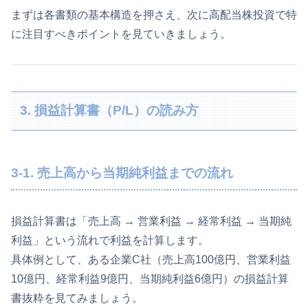
まずは各書類の基本構造を押さえ、次に高配当株投資で特
に注目すべきポイントを見ていきましょう。
3. 損益計算書（P/L）の読み方
3-1. 売上高から当期純利益までの流れ
損益計算書は「売上高 → 営業利益 → 経常利益 → 当期純
利益」という流れで利益を計算します。
具体例として、ある企業C社（売上高100億円、営業利益
10億円、経常利益9億円、当期純利益6億円）の損益計算
書抜粋を見てみましょう。