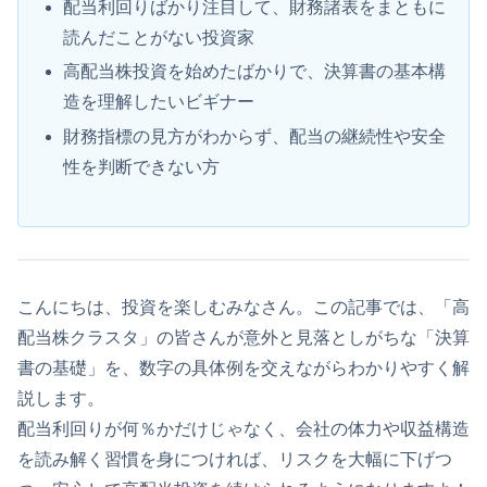
配当利回りばかり注目して、財務諸表をまともに
読んだことがない投資家
高配当株投資を始めたばかりで、決算書の基本構
造を理解したいビギナー
財務指標の見方がわからず、配当の継続性や安全
性を判断できない方
こんにちは、投資を楽しむみなさん。この記事では、「高
配当株クラスタ」の皆さんが意外と見落としがちな「決算
書の基礎」を、数字の具体例を交えながらわかりやすく解
説します。
配当利回りが何％かだけじゃなく、会社の体力や収益構造
を読み解く習慣を身につければ、リスクを大幅に下げつ