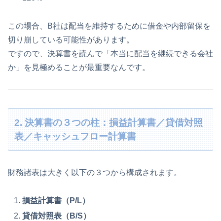
この場合、B社は配当を維持するために借金や内部留保を
切り崩している可能性があります。
ですので、決算書を読んで「本当に配当を継続できる会社
か」を見極めることが最重要なんです。
2. 決算書の３つの柱：損益計算書／貸借対照
表／キャッシュフロー計算書
財務諸表は大きく以下の３つから構成されます。
損益計算書（P/L）
貸借対照表（B/S）