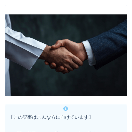
【この記事はこんな方に向けています】