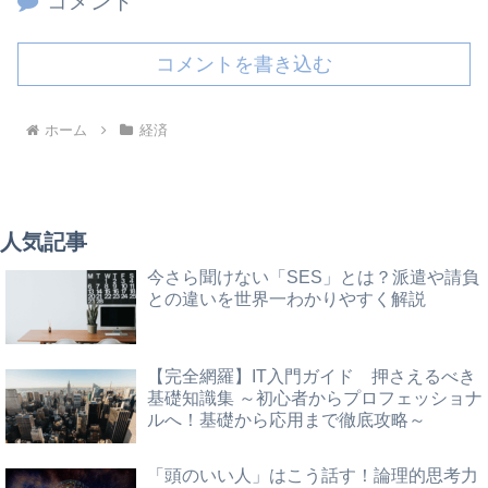
コメント
コメントを書き込む
ホーム
経済
人気記事
今さら聞けない「SES」とは？派遣や請負
との違いを世界一わかりやすく解説
【完全網羅】IT入門ガイド 押さえるべき
基礎知識集 ～初心者からプロフェッショナ
ルへ！基礎から応用まで徹底攻略～
「頭のいい人」はこう話す！論理的思考力