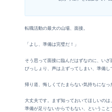
転職活動の最大の山場、面接。
「よし、準備は完璧だ！」
そう思って面接に臨んだはずなのに、いざ
びっしょり、声は上ずってしまい、準備し
帰り道、悔しくてたまらない気持ちになっ
大丈夫です。まず知っておいてほしいのは
準備が足りないからでもない、ということ