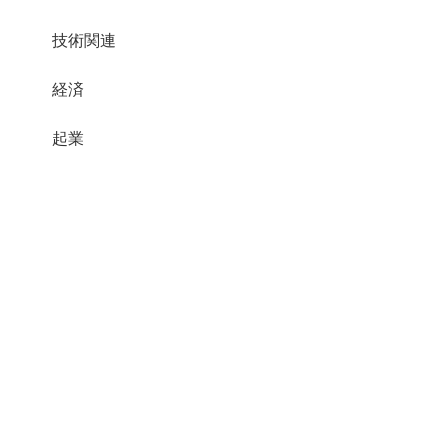
技術関連
経済
起業