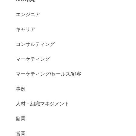
エンジニア
キャリア
コンサルティング
マーケティング
マーケティング/セールス/顧客
事例
人材・組織マネジメント
副業
営業