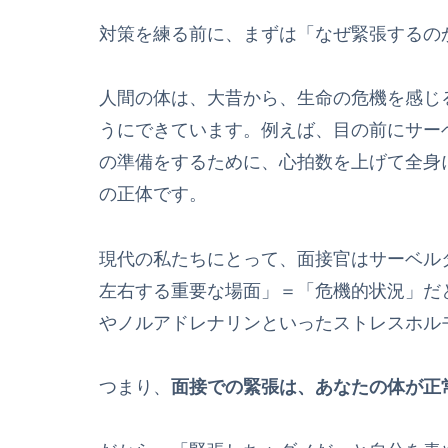
対策を練る前に、まずは「なぜ緊張するの
人間の体は、大昔から、生命の危機を感じ
うにできています。例えば、目の前にサー
の準備をするために、心拍数を上げて全身
の正体です。
現代の私たちにとって、面接官はサーベル
左右する重要な場面」＝「危機的状況」だ
やノルアドレナリンといったストレスホル
つまり、
面接での緊張は、あなたの体が正