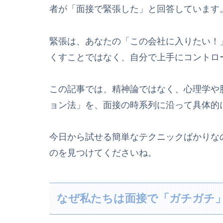
者が「面接で緊張した」と回答しています
緊張は、あなたの「この会社に入りたい！
くすことではなく、自分で上手にコントロ
この記事では、精神論ではなく、心理学や
ョン法」を、面接の時系列に沿って具体的
今日から試せる簡単なテクニックばかりな
のを見つけてくださいね。
なぜ私たちは面接で「ガチガチ