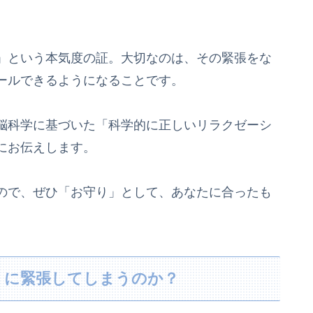
。
」という本気度の証。大切なのは、その緊張をな
ールできるようになることです。
脳科学に基づいた「科学的に正しいリラクゼーシ
にお伝えします。
ので、ぜひ「お守り」として、あなたに合ったも
」に緊張してしまうのか？