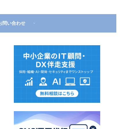
お問い合わせ