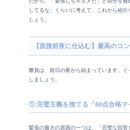
だから、「緊張しちゃダメだ」と自分を責
してるな」くらいに考えて、これから紹介
しょう。
【面接前夜に仕込む】最高のコ
勝負は、前日の夜から始まっています。ぐ
しましょう。
① 完璧主義を捨てる「60点合格
緊張の最大の原因の一つは、「完璧な回答