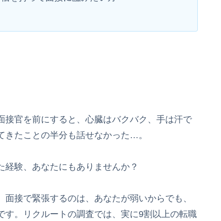
面接官を前にすると、心臓はバクバク、手は汗で
てきたことの半分も話せなかった…。
た経験、あなたにもありませんか？
、面接で緊張するのは、あなたが弱いからでも、
です。リクルートの調査では、実に9割以上の転職