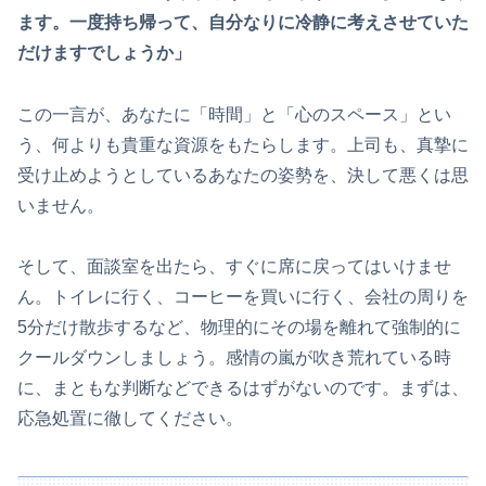
ます。一度持ち帰って、自分なりに冷静に考えさせていた
だけますでしょうか」
この一言が、あなたに「時間」と「心のスペース」とい
う、何よりも貴重な資源をもたらします。上司も、真摯に
受け止めようとしているあなたの姿勢を、決して悪くは思
いません。
そして、面談室を出たら、すぐに席に戻ってはいけませ
ん。トイレに行く、コーヒーを買いに行く、会社の周りを
5分だけ散歩するなど、物理的にその場を離れて強制的に
クールダウンしましょう。感情の嵐が吹き荒れている時
に、まともな判断などできるはずがないのです。まずは、
応急処置に徹してください。