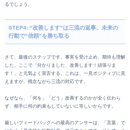
るでしょう。
STEP4: “改善します”は三流の返事。未来の
行動で”信頼”を勝ち取る
さて、最後のステップです。事実を受け止め、期待も理解
した。ここで「分かりました、改善します！頑張りま
す！」と元気よく宣言する。これは、一見ポジティブに見
えますが、残念ながら三流の対応です。
なぜなら、「何を」「どう」改善するのかが全く伝わら
ず、相手に何の約束もしていないに等しいからです。
厳しいフィードバックへの最高のアンサーは、「言葉」で