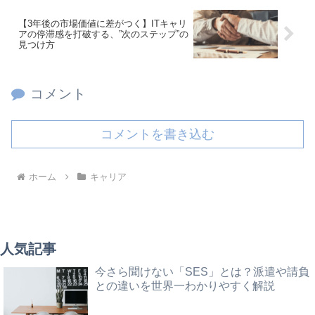
【3年後の市場価値に差がつく】ITキャリ
アの停滞感を打破する、”次のステップ”の
見つけ方
コメント
コメントを書き込む
ホーム
キャリア
人気記事
今さら聞けない「SES」とは？派遣や請負
との違いを世界一わかりやすく解説