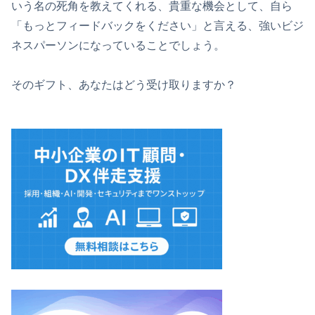
いう名の死角を教えてくれる、貴重な機会として、自ら
「もっとフィードバックをください」と言える、強いビジ
ネスパーソンになっていることでしょう。
そのギフト、あなたはどう受け取りますか？