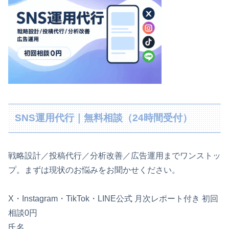
SNS運用代行｜無料相談（24時間受付）
戦略設計／投稿代行／分析改善／広告運用までワンストッ
プ。まずは現状のお悩みをお聞かせください。
X・Instagram・TikTok・LINE公式
月次レポート付き
初回
相談0円
氏名