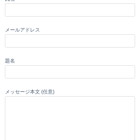
メールアドレス
題名
メッセージ本文 (任意)