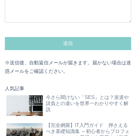
※送信後、自動返信メールが届きます。届かない場合は迷
惑メールをご確認ください。
人気記事
今さら聞けない「SES」とは？派遣や
請負との違いを世界一わかりやすく解
説
【完全網羅】IT入門ガイド 押さえる
べき基礎知識集 ～初心者からプロフェ