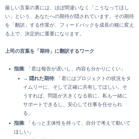
厳しい言葉の裏には、ほぼ間違いなく「こうなってほし
い」という、あなたへの期待が隠されています。その期待
を「翻訳」する作業が、フィードバックを成長の糧に変え
る上で、決定的に重要になります。
上司の言葉を「期待」に翻訳するワーク
指摘
: 「君は報告が遅いし、内容も分かりにくい」
→
隠れた期待
: 「君にはプロジェクトの状況をタ
イムリーに、そして正確に共有してほしい。そ
うすれば、問題が大きくなる前に、私も一緒に
サポートできるし、安心して仕事を任せられ
る」
指摘
: 「もっと主体性を持って、自分で考えて動いて
ほしい」