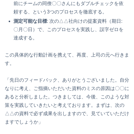
前にチームの同僚〇〇さんにもダブルチェックを依
頼する、という3つのプロセスを徹底する。
測定可能な目標
: 次の△△社向けの提案資料（期日:
〇月〇日）で、このプロセスを実践し、誤字ゼロを
達成する。
この具体的な行動計画を携えて、再度、上司の元へ行きま
す。
「先日のフィードバック、ありがとうございました。自分
なりに考え、ご指摘いただいた資料のミスの原因は〇〇に
あると分析しました。つきましては、今後、このような対
策を実践していきたいと考えております。まずは、次の
△△の資料で必ず成果を出しますので、見ていていただけ
ますでしょうか」