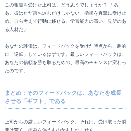
この報告を受けた上司は、どう思うでしょうか？ 「あ
あ、彼はただ落ち込むだけじゃない。指摘を真摯に受け止
め、自ら考えて行動に移せる、学習能力の高い、見所のあ
る人材だ」
あなたの評価は、フィードバックを受けた時点から、劇的
に「逆転」しているはずです。厳しいフィードバックは、
あなたの信頼を勝ち取るための、最高のチャンスに変わっ
たのです。
まとめ：そのフィードバックは、あなたを成長
させる「ギフト」である
上司からの厳しいフィードバック。それは、受け取った瞬
間は苦く、痛みを伴うものかもしれません。