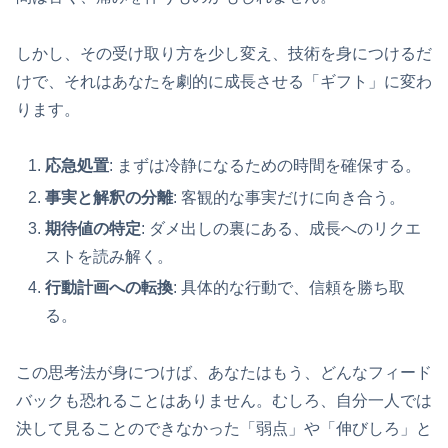
しかし、その受け取り方を少し変え、技術を身につけるだ
けで、それはあなたを劇的に成長させる「ギフト」に変わ
ります。
応急処置
: まずは冷静になるための時間を確保する。
事実と解釈の分離
: 客観的な事実だけに向き合う。
期待値の特定
: ダメ出しの裏にある、成長へのリクエ
ストを読み解く。
行動計画への転換
: 具体的な行動で、信頼を勝ち取
る。
この思考法が身につけば、あなたはもう、どんなフィード
バックも恐れることはありません。むしろ、自分一人では
決して見ることのできなかった「弱点」や「伸びしろ」と