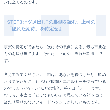
ンに立てるのです。
STEP3: “ダメ出し”の裏側を読む。上司の
「隠れた期待」を特定せよ
事実の特定ができたら、次はその裏側にある、最も重要な
ものを探り当てます。それは、上司の「隠れた期待」で
す。
考えてみてください。上司は、あなたを傷つけたり、貶め
たりするために、わざわざ時間とエネルギーを使っている
のでしょうか？ ほとんどの場合、答えは「ノー」です。
むしろ、本当に「どうでもいい」と思っている部下には、
当たり障りのないフィードバックしかしないものです。