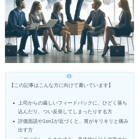
【この記事はこんな方に向けて書いています】
上司からの厳しいフィードバックに、ひどく落ち
込んだり、つい反発してしまったりする方
評価面談や1on1が近づくと、胃がキリキリと痛み
出す方