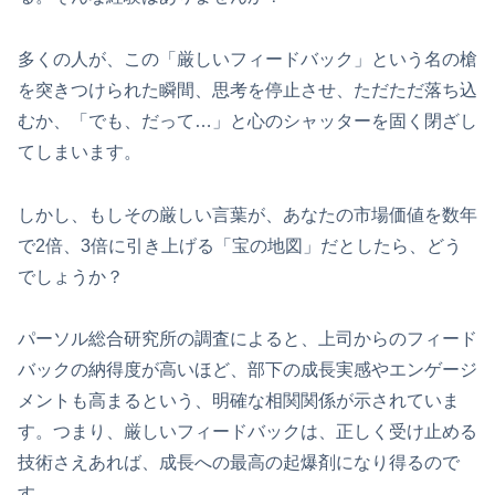
多くの人が、この「厳しいフィードバック」という名の槍
を突きつけられた瞬間、思考を停止させ、ただただ落ち込
むか、「でも、だって…」と心のシャッターを固く閉ざし
てしまいます。
しかし、もしその厳しい言葉が、あなたの市場価値を数年
で2倍、3倍に引き上げる「宝の地図」だとしたら、どう
でしょうか？
パーソル総合研究所の調査によると、上司からのフィード
バックの納得度が高いほど、部下の成長実感やエンゲージ
メントも高まるという、明確な相関関係が示されていま
す。つまり、厳しいフィードバックは、正しく受け止める
技術さえあれば、成長への最高の起爆剤になり得るので
す。