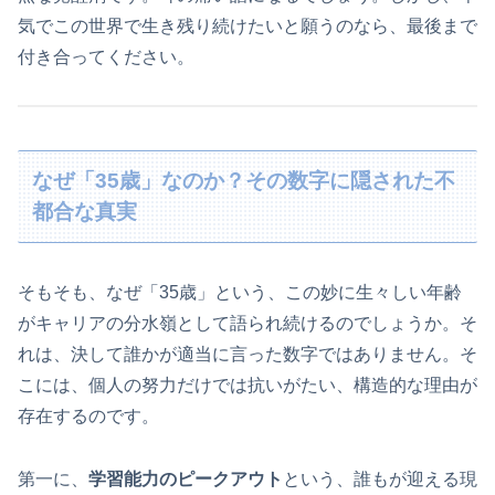
気でこの世界で生き残り続けたいと願うのなら、最後まで
付き合ってください。
なぜ「35歳」なのか？その数字に隠された不
都合な真実
そもそも、なぜ「35歳」という、この妙に生々しい年齢
がキャリアの分水嶺として語られ続けるのでしょうか。そ
れは、決して誰かが適当に言った数字ではありません。そ
こには、個人の努力だけでは抗いがたい、構造的な理由が
存在するのです。
第一に、
学習能力のピークアウト
という、誰もが迎える現