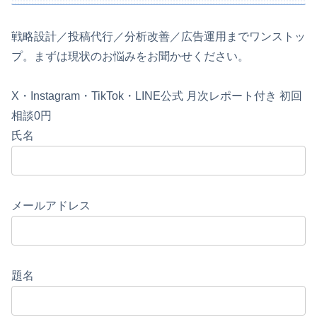
戦略設計／投稿代行／分析改善／広告運用までワンストッ
プ。まずは現状のお悩みをお聞かせください。
X・Instagram・TikTok・LINE公式
月次レポート付き
初回
相談0円
氏名
メールアドレス
題名