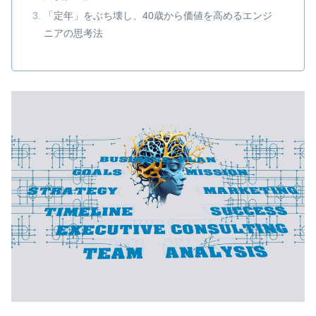
「定年」をぶち壊し、40歳から価値を高めるエンジ
ニアの思考法