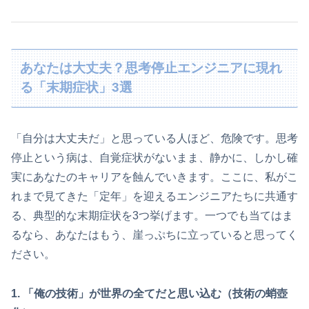
あなたは大丈夫？思考停止エンジニアに現れ
る「末期症状」3選
「自分は大丈夫だ」と思っている人ほど、危険です。思考
停止という病は、自覚症状がないまま、静かに、しかし確
実にあなたのキャリアを蝕んでいきます。ここに、私がこ
れまで見てきた「定年」を迎えるエンジニアたちに共通す
る、典型的な末期症状を3つ挙げます。一つでも当てはま
るなら、あなたはもう、崖っぷちに立っていると思ってく
ださい。
1. 「俺の技術」が世界の全てだと思い込む（技術の蛸壺