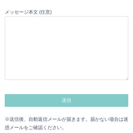
メッセージ本文 (任意)
※送信後、自動返信メールが届きます。届かない場合は迷
惑メールをご確認ください。