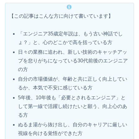
【この記事はこんな方に向けて書いています】
「エンジニア35歳定年説は、もう古い神話でし
ょ？」と、心のどこかで高を括っている方
日々の業務に追われ、新しい技術のキャッチアッ
プを怠りがちになっている30代前後のエンジニア
の方
自分の市場価値が、年齢と共に正しく向上してい
るか、本気で不安に感じている方
5年後、10年後も「必要とされるエンジニア」と
して第一線で活躍し続けたいと願う、向上心のあ
る方
ぬるま湯から抜け出し、自分のキャリアに厳しい
視線を向ける覚悟ができた方