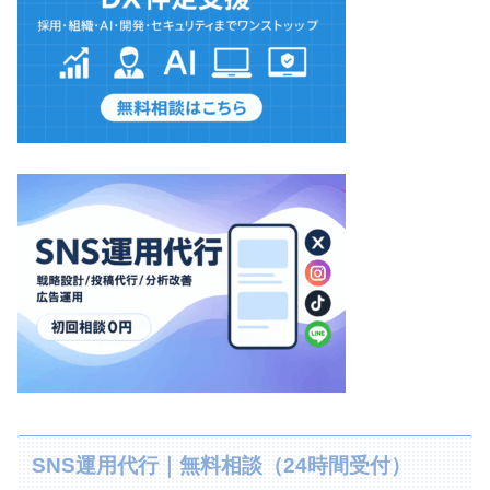
SNS運用代行｜無料相談（24時間受付）