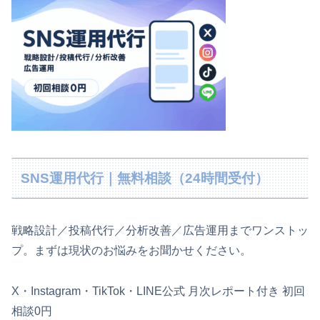
SNS運用代行｜無料相談（24時間受付）
戦略設計／投稿代行／分析改善／広告運用までワンストッ
プ。まずは現状のお悩みをお聞かせください。
X・Instagram・TikTok・LINE公式
月次レポート付き
初回
相談0円