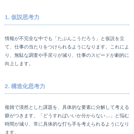
1. 仮説思考力
情報が不完全な中でも「たぶんこうだろう」と仮説を立
て、仕事の当たりをつけられるようになります。これによ
り、無駄な調査や手戻りが減り、仕事のスピードが劇的に
向上します。
2. 構造化思考力
複雑で漠然とした課題を、具体的な要素に分解して考える
癖がつきます。「どうすればいいか分からない…」と悩む
時間が減り、常に具体的な打ち手を考えられるようになり
ます。