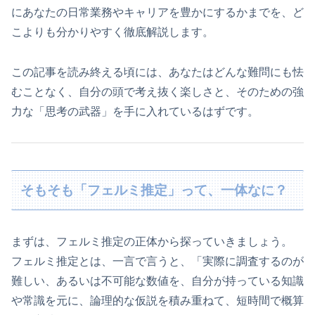
にあなたの日常業務やキャリアを豊かにするかまでを、ど
こよりも分かりやすく徹底解説します。
この記事を読み終える頃には、あなたはどんな難問にも怯
むことなく、自分の頭で考え抜く楽しさと、そのための強
力な「思考の武器」を手に入れているはずです。
そもそも「フェルミ推定」って、一体なに？
まずは、フェルミ推定の正体から探っていきましょう。
フェルミ推定とは、一言で言うと、「実際に調査するのが
難しい、あるいは不可能な数値を、自分が持っている知識
や常識を元に、論理的な仮説を積み重ねて、短時間で概算