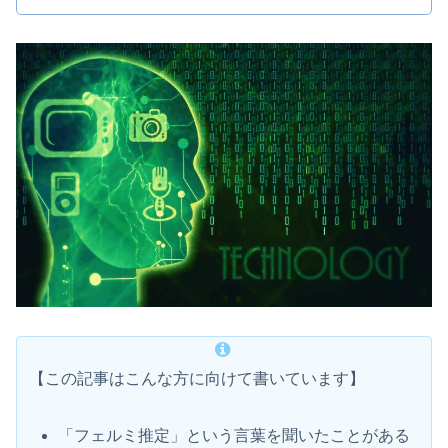
【この記事はこんな方に向けて書いています】
「フェルミ推定」という言葉を聞いたことがある