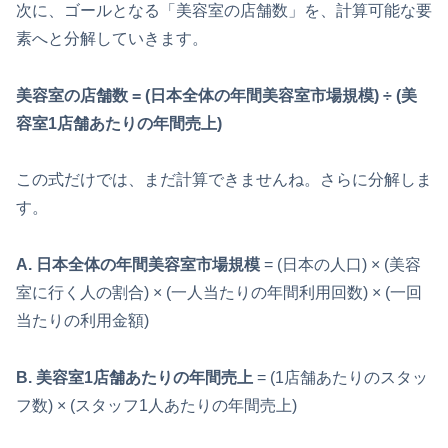
次に、ゴールとなる「美容室の店舗数」を、計算可能な要
素へと分解していきます。
美容室の店舗数 = (日本全体の年間美容室市場規模) ÷ (美
容室1店舗あたりの年間売上)
この式だけでは、まだ計算できませんね。さらに分解しま
す。
A. 日本全体の年間美容室市場規模
= (日本の人口) × (美容
室に行く人の割合) × (一人当たりの年間利用回数) × (一回
当たりの利用金額)
B. 美容室1店舗あたりの年間売上
= (1店舗あたりのスタッ
フ数) × (スタッフ1人あたりの年間売上)