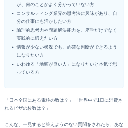
が、何のことかよく分かっていない方
コンサルティング業界の思考法に興味があり、自
分の仕事にも活かしたい方
論理的思考力や問題解決能力を、座学だけでなく
実践的に鍛えたい方
情報が少ない状況でも、的確な判断ができるよう
になりたい方
いわゆる「地頭が良い人」になりたいと本気で思
っている方
「日本全国にある電柱の数は？」 「世界中で1日に消費さ
れるピザの枚数は？」
こんな、一見すると答えようのない質問をされたら、あな