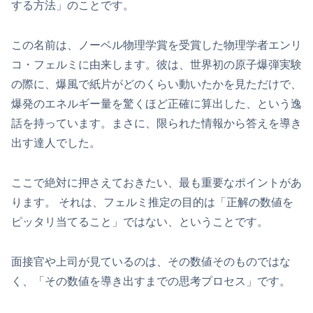
する方法」のことです。
この名前は、ノーベル物理学賞を受賞した物理学者エンリ
コ・フェルミに由来します。彼は、世界初の原子爆弾実験
の際に、爆風で紙片がどのくらい動いたかを見ただけで、
爆発のエネルギー量を驚くほど正確に算出した、という逸
話を持っています。まさに、限られた情報から答えを導き
出す達人でした。
ここで絶対に押さえておきたい、最も重要なポイントがあ
ります。 それは、フェルミ推定の目的は「正解の数値を
ピッタリ当てること」ではない、ということです。
面接官や上司が見ているのは、その数値そのものではな
く、「その数値を導き出すまでの思考プロセス」です。