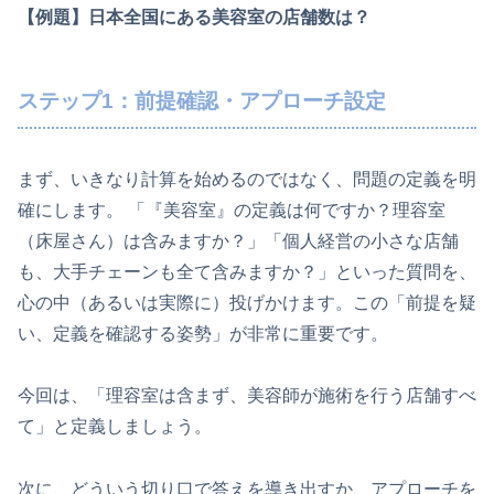
【例題】日本全国にある美容室の店舗数は？
ステップ1：前提確認・アプローチ設定
まず、いきなり計算を始めるのではなく、問題の定義を明
確にします。 「『美容室』の定義は何ですか？理容室
（床屋さん）は含みますか？」「個人経営の小さな店舗
も、大手チェーンも全て含みますか？」といった質問を、
心の中（あるいは実際に）投げかけます。この「前提を疑
い、定義を確認する姿勢」が非常に重要です。
今回は、「理容室は含まず、美容師が施術を行う店舗すべ
て」と定義しましょう。
次に、どういう切り口で答えを導き出すか、アプローチを