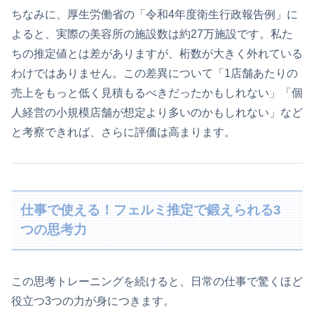
ちなみに、厚生労働省の「令和4年度衛生行政報告例」に
よると、実際の美容所の施設数は約27万施設です。私た
ちの推定値とは差がありますが、桁数が大きく外れている
わけではありません。この差異について「1店舗あたりの
売上をもっと低く見積もるべきだったかもしれない」「個
人経営の小規模店舗が想定より多いのかもしれない」など
と考察できれば、さらに評価は高まります。
仕事で使える！フェルミ推定で鍛えられる3
つの思考力
この思考トレーニングを続けると、日常の仕事で驚くほど
役立つ3つの力が身につきます。