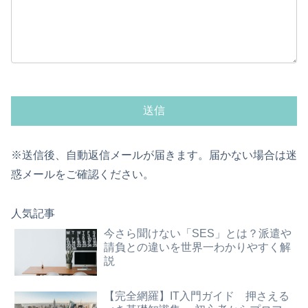
※送信後、自動返信メールが届きます。届かない場合は迷
惑メールをご確認ください。
人気記事
今さら聞けない「SES」とは？派遣や
請負との違いを世界一わかりやすく解
説
【完全網羅】IT入門ガイド 押さえる