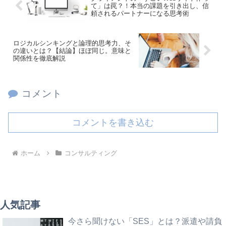
て」は罠？！本当の課題を引き出し、信
頼されるパートナーになる思考術
ロジカルシンキングと論理的思考力、そ
の違いとは？【結論】ほぼ同じ。意味と
関係性を徹底解説
コメント
コメントを書き込む
ホーム
コンサルティング
人気記事
今さら聞けない「SES」とは？派遣や請負