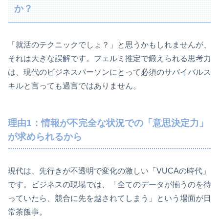
か？
「就活のテクニックでしょ？」と思うかもしれませんが、
それは大きな誤解です。フェルミ推定で鍛えられる思考力
は、現代のビジネスパーソンにとって必須のサバイバルス
キルと言っても過言ではありません。
理由1：情報が不完全な状況での「意思決定力」
が求められるから
現代は、先行きが不透明で変化の激しい「VUCAの時代」
です。ビジネスの現場では、「全てのデータが揃うのを待
っていたら、競合に先を越されてしまう」という場面が日
常茶飯事。