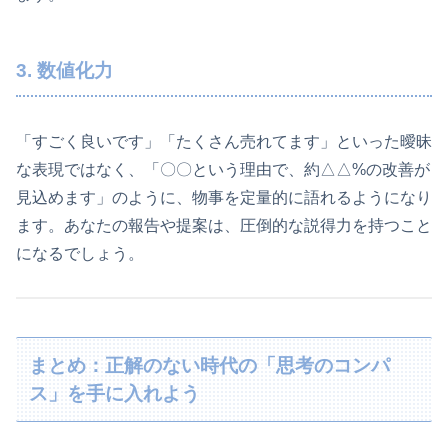
3. 数値化力
「すごく良いです」「たくさん売れてます」といった曖昧
な表現ではなく、「〇〇という理由で、約△△%の改善が
見込めます」のように、物事を定量的に語れるようになり
ます。あなたの報告や提案は、圧倒的な説得力を持つこと
になるでしょう。
まとめ：正解のない時代の「思考のコンパ
ス」を手に入れよう