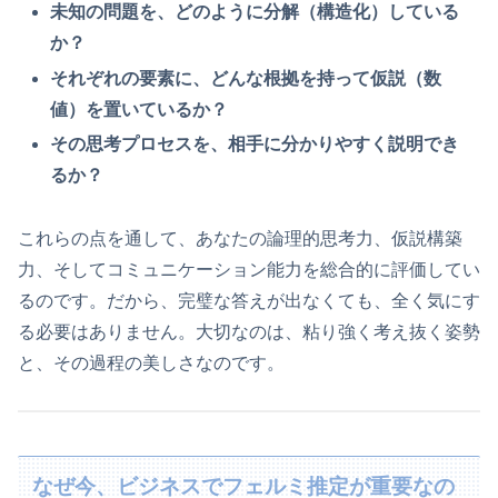
未知の問題を、どのように分解（構造化）している
か？
それぞれの要素に、どんな根拠を持って仮説（数
値）を置いているか？
その思考プロセスを、相手に分かりやすく説明でき
るか？
これらの点を通して、あなたの論理的思考力、仮説構築
力、そしてコミュニケーション能力を総合的に評価してい
るのです。だから、完璧な答えが出なくても、全く気にす
る必要はありません。大切なのは、粘り強く考え抜く姿勢
と、その過程の美しさなのです。
なぜ今、ビジネスでフェルミ推定が重要なの