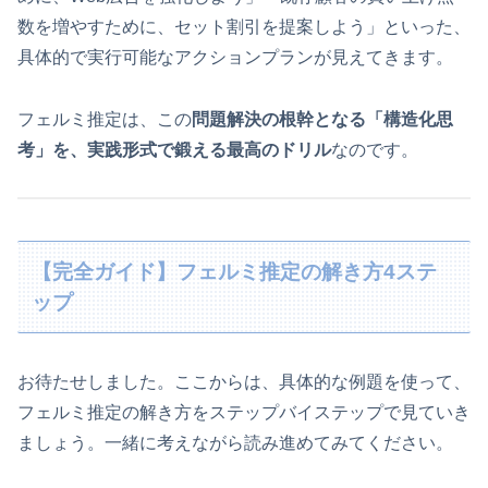
数を増やすために、セット割引を提案しよう」といった、
具体的で実行可能なアクションプランが見えてきます。
フェルミ推定は、この
問題解決の根幹となる「構造化思
考」を、実践形式で鍛える最高のドリル
なのです。
【完全ガイド】フェルミ推定の解き方4ステ
ップ
お待たせしました。ここからは、具体的な例題を使って、
フェルミ推定の解き方をステップバイステップで見ていき
ましょう。一緒に考えながら読み進めてみてください。