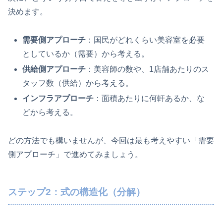
決めます。
需要側アプローチ
：国民がどれくらい美容室を必要
としているか（需要）から考える。
供給側アプローチ
：美容師の数や、1店舗あたりのス
タッフ数（供給）から考える。
インフラアプローチ
：面積あたりに何軒あるか、な
どから考える。
どの方法でも構いませんが、今回は最も考えやすい「需要
側アプローチ」で進めてみましょう。
ステップ2：式の構造化（分解）