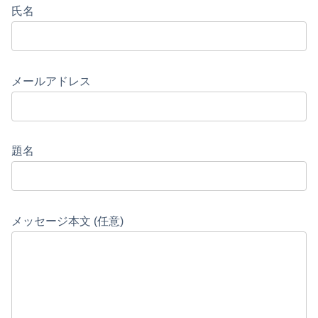
氏名
メールアドレス
題名
メッセージ本文 (任意)