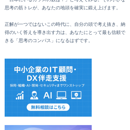
思考の筋トレが、あなたの地頭を確実に鍛え上げます。
正解が一つではないこの時代に、自分の頭で考え抜き、納
得のいく答えを導き出す力は、あなたにとって最も信頼で
きる「思考のコンパス」になるはずです。