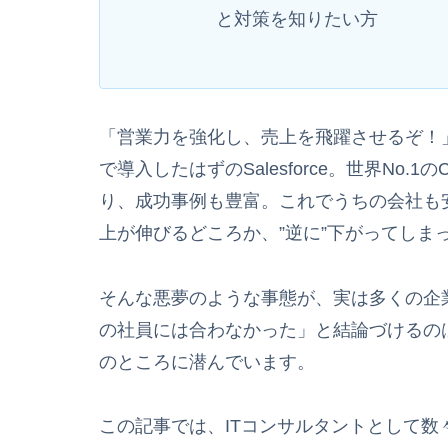
と対策を知りたい方
「営業力を強化し、売上を飛躍させるぞ！
で導入したはずのSalesforce。世界No.
り、成功事例も豊富。これでうちの会社も
上が伸びるどころか、”逆に”下がってしま
そんな悪夢のような事態が、実は多くの企
の社員には合わなかった」と結論づけるの
のところに潜んでいます。
この記事では、ITコンサルタントとして数