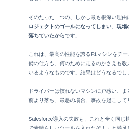
そのたった一つの、しかし最も根深い理由
ロジェクトのゴールになってしまい、現場
落ちていたから
です。
これは、最高の性能を誇るF1マシンをチ
備の仕方も、何のために走るのかさえも教
いるようなものです。結果はどうなるでし
ドライバーは慣れないマシンに戸惑い、ま
前より落ち、最悪の場合、事故を起こして
Salesforce導入の失敗も、これと全
で素晴らしいツールを入れたぞ！」と満足