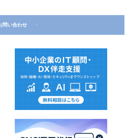
お問い合わせ