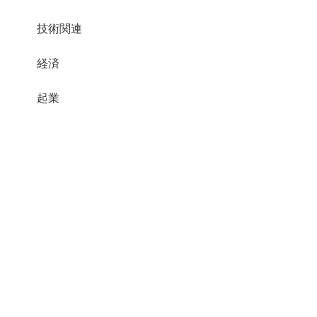
技術関連
経済
起業