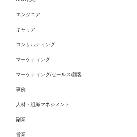
エンジニア
キャリア
コンサルティング
マーケティング
マーケティング/セールス/顧客
事例
人材・組織マネジメント
副業
営業