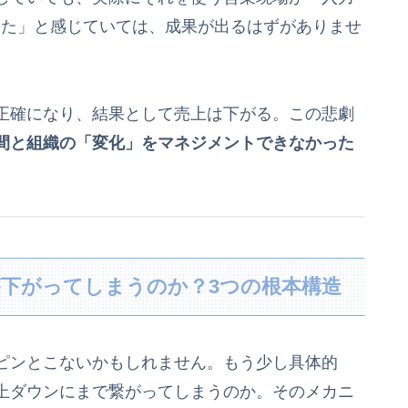
だった」と感じていては、成果が出るはずがありませ
正確になり、結果として売上は下がる。この悲劇
間と組織の「変化」をマネジメントできなかった
下がってしまうのか？3つの根本構造
ピンとこないかもしれません。もう少し具体的
上ダウンにまで繋がってしまうのか。そのメカニ