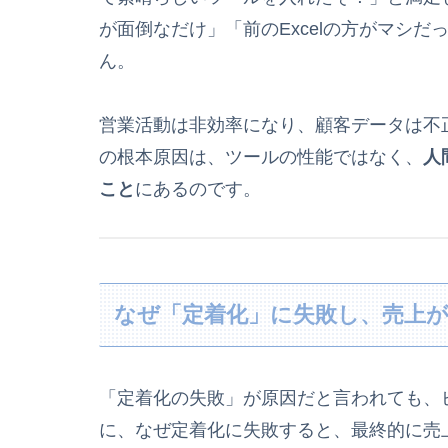
が面倒なだけ」「前のExcelの方がマシ
ん。
営業活動は非効率になり、顧客データは不
の根本原因は、ツールの性能ではなく、
人
こと
にあるのです。
なぜ「定着化」に失敗し、売上が
「定着化の失敗」が原因だと言われても、
に、なぜ定着化に失敗すると、最終的に売