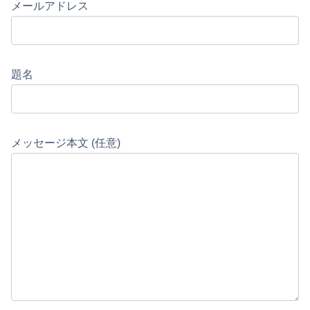
メールアドレス
題名
メッセージ本文 (任意)