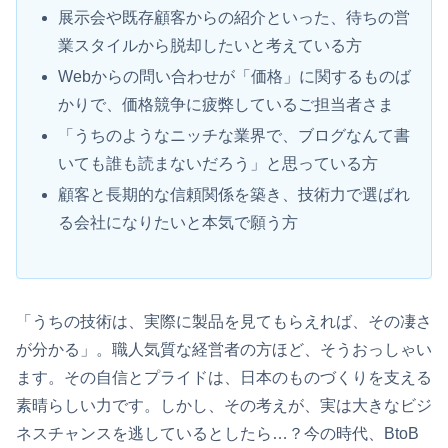
展示会や既存顧客からの紹介といった、待ちの営
業スタイルから脱却したいと考えている方
Webからの問い合わせが「価格」に関するものば
かりで、価格競争に疲弊しているご担当者さま
「うちのようなニッチな業界で、ブログなんて書
いても誰も読まないだろう」と思っている方
顧客と長期的な信頼関係を築き、技術力で選ばれ
る会社になりたいと本気で願う方
「うちの技術は、実際に製品を見てもらえれば、その凄さ
が分かる」。職人気質な経営者の方ほど、そうおっしゃい
ます。その自信とプライドは、日本のものづくりを支える
素晴らしい力です。しかし、その考えが、実は大きなビジ
ネスチャンスを逃しているとしたら…？今の時代、BtoB