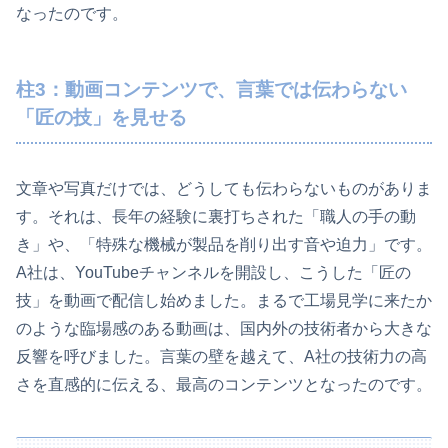
なったのです。
柱3：動画コンテンツで、言葉では伝わらない
「匠の技」を見せる
文章や写真だけでは、どうしても伝わらないものがありま
す。それは、長年の経験に裏打ちされた「職人の手の動
き」や、「特殊な機械が製品を削り出す音や迫力」です。
A社は、YouTubeチャンネルを開設し、こうした「匠の
技」を動画で配信し始めました。まるで工場見学に来たか
のような臨場感のある動画は、国内外の技術者から大きな
反響を呼びました。言葉の壁を越えて、A社の技術力の高
さを直感的に伝える、最高のコンテンツとなったのです。