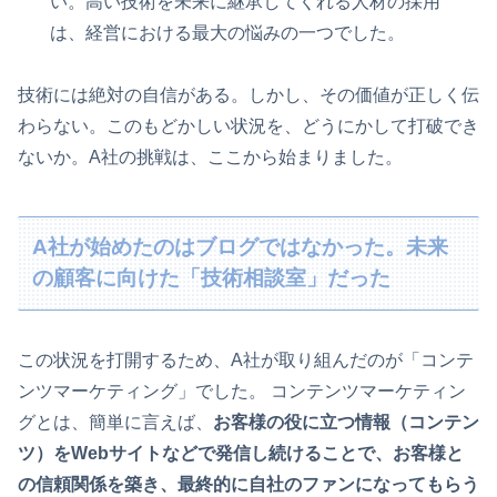
い。高い技術を未来に継承してくれる人材の採用
は、経営における最大の悩みの一つでした。
技術には絶対の自信がある。しかし、その価値が正しく伝
わらない。このもどかしい状況を、どうにかして打破でき
ないか。A社の挑戦は、ここから始まりました。
A社が始めたのはブログではなかった。未来
の顧客に向けた「技術相談室」だった
この状況を打開するため、A社が取り組んだのが「コンテ
ンツマーケティング」でした。 コンテンツマーケティン
グとは、簡単に言えば、
お客様の役に立つ情報（コンテン
ツ）をWebサイトなどで発信し続けることで、お客様と
の信頼関係を築き、最終的に自社のファンになってもらう