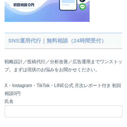
SNS運用代行｜無料相談（24時間受付）
戦略設計／投稿代行／分析改善／広告運用までワンストッ
プ。まずは現状のお悩みをお聞かせください。
X・Instagram・TikTok・LINE公式
月次レポート付き
初回
相談0円
氏名