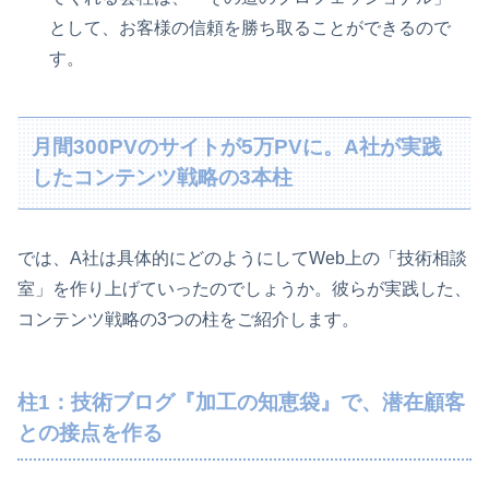
として、お客様の信頼を勝ち取ることができるので
す。
月間300PVのサイトが5万PVに。A社が実践
したコンテンツ戦略の3本柱
では、A社は具体的にどのようにしてWeb上の「技術相談
室」を作り上げていったのでしょうか。彼らが実践した、
コンテンツ戦略の3つの柱をご紹介します。
柱1：技術ブログ『加工の知恵袋』で、潜在顧客
との接点を作る