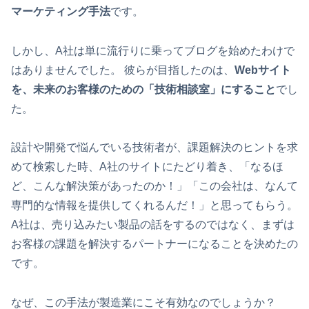
マーケティング手法
です。
しかし、A社は単に流行りに乗ってブログを始めたわけで
はありませんでした。 彼らが目指したのは、
Webサイト
を、未来のお客様のための「技術相談室」にすること
でし
た。
設計や開発で悩んでいる技術者が、課題解決のヒントを求
めて検索した時、A社のサイトにたどり着き、「なるほ
ど、こんな解決策があったのか！」「この会社は、なんて
専門的な情報を提供してくれるんだ！」と思ってもらう。
A社は、売り込みたい製品の話をするのではなく、まずは
お客様の課題を解決するパートナーになることを決めたの
です。
なぜ、この手法が製造業にこそ有効なのでしょうか？