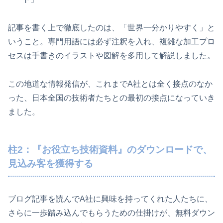
記事を書く上で徹底したのは、「世界一分かりやすく」と
いうこと。専門用語には必ず注釈を入れ、複雑な加工プロ
セスは手書きのイラストや図解を多用して解説しました。
この地道な情報発信が、これまでA社とは全く接点のなか
った、日本全国の技術者たちとの最初の接点になっていき
ました。
柱2：『お役立ち技術資料』のダウンロードで、
見込み客を獲得する
ブログ記事を読んでA社に興味を持ってくれた人たちに、
さらに一歩踏み込んでもらうための仕掛けが、無料ダウン