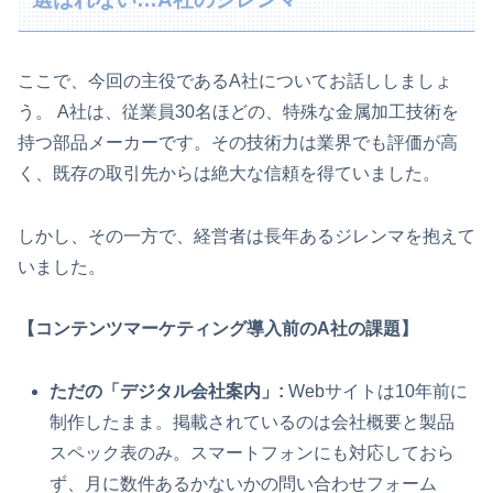
ここで、今回の主役であるA社についてお話ししましょ
う。 A社は、従業員30名ほどの、特殊な金属加工技術を
持つ部品メーカーです。その技術力は業界でも評価が高
く、既存の取引先からは絶大な信頼を得ていました。
しかし、その一方で、経営者は長年あるジレンマを抱えて
いました。
【コンテンツマーケティング導入前のA社の課題】
ただの「デジタル会社案内」:
Webサイトは10年前に
制作したまま。掲載されているのは会社概要と製品
スペック表のみ。スマートフォンにも対応しておら
ず、月に数件あるかないかの問い合わせフォーム