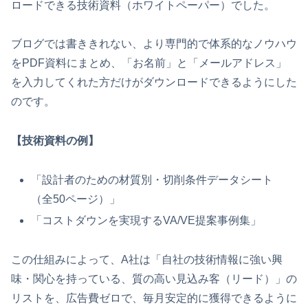
ロードできる技術資料（ホワイトペーパー）でした。
ブログでは書ききれない、より専門的で体系的なノウハウ
をPDF資料にまとめ、「お名前」と「メールアドレス」
を入力してくれた方だけがダウンロードできるようにした
のです。
【技術資料の例】
「設計者のための材質別・切削条件データシート
（全50ページ）」
「コストダウンを実現するVA/VE提案事例集」
この仕組みによって、A社は「自社の技術情報に強い興
味・関心を持っている、質の高い見込み客（リード）」の
リストを、広告費ゼロで、毎月安定的に獲得できるように