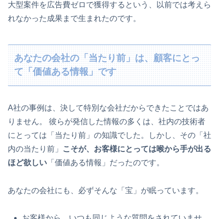
大型案件を広告費ゼロで獲得するという、以前では考えら
れなかった成果まで生まれたのです。
あなたの会社の「当たり前」は、顧客にとっ
て「価値ある情報」です
A社の事例は、決して特別な会社だからできたことではあ
りません。 彼らが発信した情報の多くは、社内の技術者
にとっては「当たり前」の知識でした。しかし、その「社
内の当たり前」
こそが、お客様にとっては喉から手が出る
ほど欲しい
「価値ある情報」だったのです。
あなたの会社にも、必ずそんな「宝」が眠っています。
お客様から、いつも同じような質問をされていませ