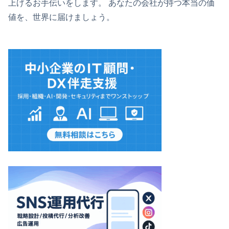
上げるお手伝いをします。 あなたの会社が持つ本当の価
値を、世界に届けましょう。