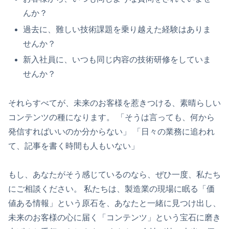
んか？
過去に、難しい技術課題を乗り越えた経験はありま
せんか？
新入社員に、いつも同じ内容の技術研修をしていま
せんか？
それらすべてが、未来のお客様を惹きつける、素晴らしい
コンテンツの種になります。 「そうは言っても、何から
発信すればいいのか分からない」 「日々の業務に追われ
て、記事を書く時間も人もいない」
もし、あなたがそう感じているのなら、ぜひ一度、私たち
にご相談ください。 私たちは、製造業の現場に眠る「価
値ある情報」という原石を、あなたと一緒に見つけ出し、
未来のお客様の心に届く「コンテンツ」という宝石に磨き