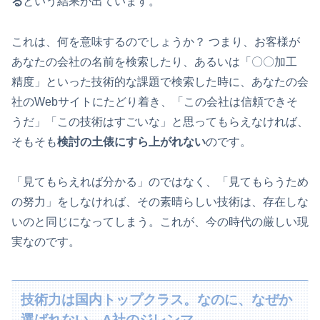
る
という結果が出ています。
これは、何を意味するのでしょうか？ つまり、お客様が
あなたの会社の名前を検索したり、あるいは「〇〇加工
精度」といった技術的な課題で検索した時に、あなたの会
社のWebサイトにたどり着き、「この会社は信頼できそ
うだ」「この技術はすごいな」と思ってもらえなければ、
そもそも
検討の土俵にすら上がれない
のです。
「見てもらえれば分かる」のではなく、「見てもらうため
の努力」をしなければ、その素晴らしい技術は、存在しな
いのと同じになってしまう。これが、今の時代の厳しい現
実なのです。
技術力は国内トップクラス。なのに、なぜか
選ばれない…A社のジレンマ