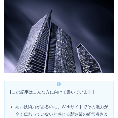
【この記事はこんな方に向けて書いています】
高い技術力があるのに、Webサイトでその魅力が
全く伝わっていないと感じる製造業の経営者さま