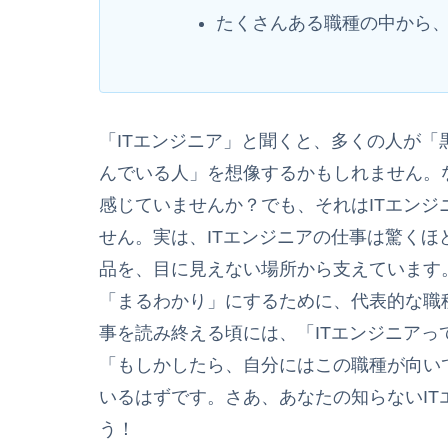
たくさんある職種の中から
「ITエンジニア」と聞くと、多くの人が
んでいる人」を想像するかもしれません。
感じていませんか？でも、それはITエン
せん。実は、ITエンジニアの仕事は驚く
品を、目に見えない場所から支えています
「まるわかり」にするために、代表的な職
事を読み終える頃には、「ITエンジニア
「もしかしたら、自分にはこの職種が向い
いるはずです。さあ、あなたの知らないI
う！