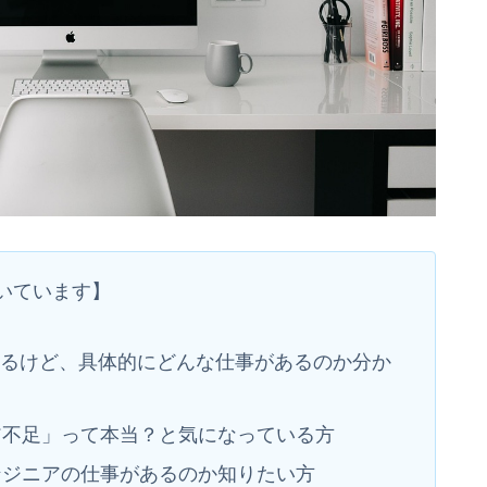
いています】
あるけど、具体的にどんな仕事があるのか分か
ア不足」って本当？と気になっている方
ンジニアの仕事があるのか知りたい方