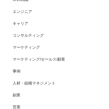
エンジニア
キャリア
コンサルティング
マーケティング
マーケティング/セールス/顧客
事例
人材・組織マネジメント
副業
営業