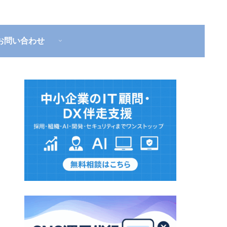
お問い合わせ