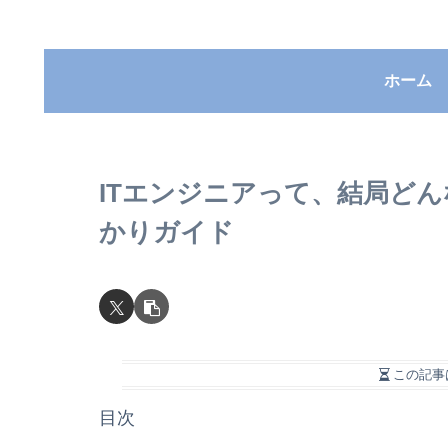
ホーム
ITエンジニアって、結局どん
かりガイド
この記事
目次