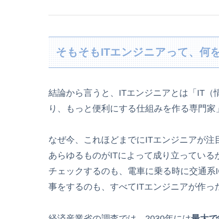
そもそもITエンジニアって、何
結論から言うと、ITエンジニアとは「IT
り、もっと便利にする仕組みを作る専門家
なぜ今、これほどまでにITエンジニアが
あらゆるものがITによって成り立ってい
チェックするのも、電車に乗る時に交通系
事をするのも、すべてITエンジニアが作っ
経済産業省の調査では、2030年には
最大で