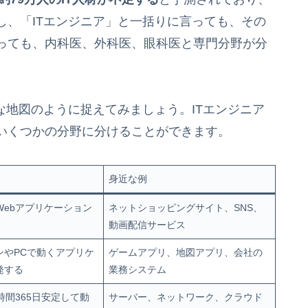
し、「ITエンジニア」と一括りに言っても、その
っても、内科医、外科医、眼科医と専門分野が分
な地図のように捉えてみましょう。ITエンジニア
いくつかの分野に分けることができます。
身近な例
Webアプリケーション
ネットショッピングサイト、SNS、
動画配信サービス
ンやPCで動くアプリケ
ゲームアプリ、地図アプリ、会社の
発する
業務システム
時間365日安定して動
サーバー、ネットワーク、クラウド