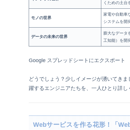
くための土台
家電や自動車
モノの世界
システムを開
膨大なデータ
データの未来の世界
工知能）を開
Google スプレッドシートにエクスポート
どうでしょう？少しイメージが湧いてきま
躍するエンジニアたちを、一人ひとり詳し
Webサービスを作る花形！「We