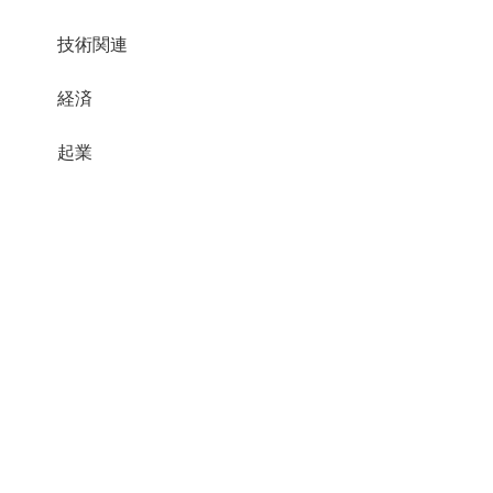
技術関連
経済
起業