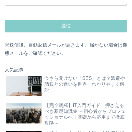
※送信後、自動返信メールが届きます。届かない場合は迷
惑メールをご確認ください。
人気記事
今さら聞けない「SES」とは？派遣や
請負との違いを世界一わかりやすく解
説
【完全網羅】IT入門ガイド 押さえる
べき基礎知識集 ～初心者からプロフェ
ッショナルへ！基礎から応用まで徹底
攻略～