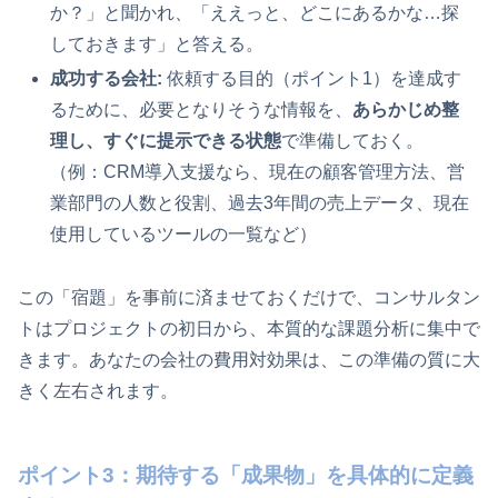
か？」と聞かれ、「ええっと、どこにあるかな…探
しておきます」と答える。
成功する会社:
依頼する目的（ポイント1）を達成す
るために、必要となりそうな情報を、
あらかじめ整
理し、すぐに提示できる状態
で準備しておく。
（例：CRM導入支援なら、現在の顧客管理方法、営
業部門の人数と役割、過去3年間の売上データ、現在
使用しているツールの一覧など）
この「宿題」を事前に済ませておくだけで、コンサルタン
トはプロジェクトの初日から、本質的な課題分析に集中で
きます。あなたの会社の費用対効果は、この準備の質に大
きく左右されます。
ポイント3：期待する「成果物」を具体的に定義