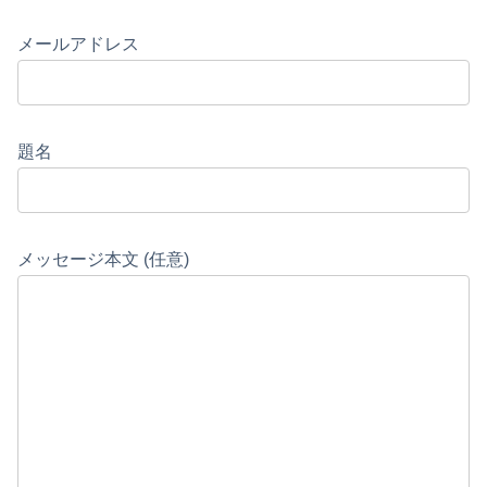
メールアドレス
題名
メッセージ本文 (任意)