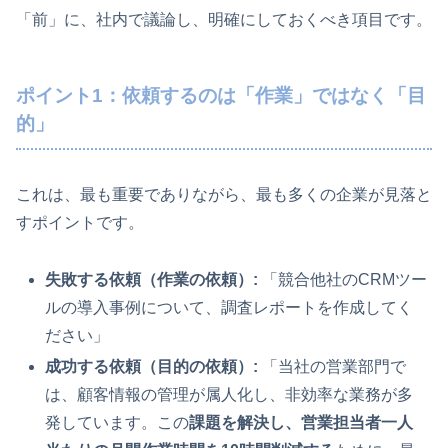
「前」に、社内で議論し、明確にしておくべき項目です。
ポイント1：依頼するのは「作業」ではなく「目
的」
これは、最も重要でありながら、最も多くの企業が見落と
すポイントです。
失敗する依頼（作業の依頼）:
「競合他社のCRMツー
ルの導入事例について、調査レポートを作成してく
ださい」
成功する依頼（目的の依頼）:
「当社の営業部門で
は、顧客情報の管理が属人化し、非効率な業務が多
発しています。この
課題を解決し、営業担当者一人