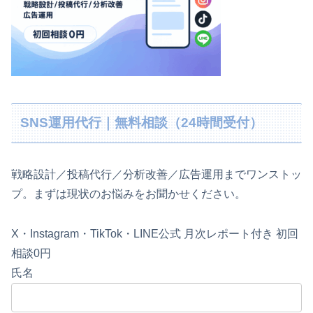
SNS運用代行｜無料相談（24時間受付）
戦略設計／投稿代行／分析改善／広告運用までワンストッ
プ。まずは現状のお悩みをお聞かせください。
X・Instagram・TikTok・LINE公式
月次レポート付き
初回
相談0円
氏名