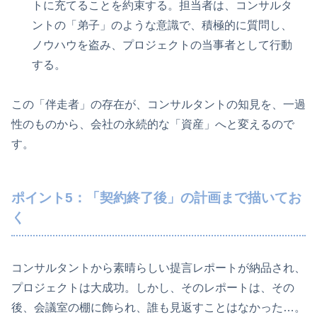
トに充てることを約束する。担当者は、コンサルタ
ントの「弟子」のような意識で、積極的に質問し、
ノウハウを盗み、プロジェクトの当事者として行動
する。
この「伴走者」の存在が、コンサルタントの知見を、一過
性のものから、会社の永続的な「資産」へと変えるので
す。
ポイント5：「契約終了後」の計画まで描いてお
く
コンサルタントから素晴らしい提言レポートが納品され、
プロジェクトは大成功。しかし、そのレポートは、その
後、会議室の棚に飾られ、誰も見返すことはなかった…。