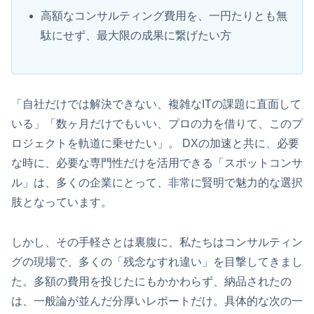
高額なコンサルティング費用を、一円たりとも無
駄にせず、最大限の成果に繋げたい方
「自社だけでは解決できない、複雑なITの課題に直面して
いる」「数ヶ月だけでもいい、プロの力を借りて、このプ
ロジェクトを軌道に乗せたい」。 DXの加速と共に、必要
な時に、必要な専門性だけを活用できる「スポットコンサ
ル」は、多くの企業にとって、非常に賢明で魅力的な選択
肢となっています。
しかし、その手軽さとは裏腹に、私たちはコンサルティン
グの現場で、多くの「残念なすれ違い」を目撃してきまし
た。多額の費用を投じたにもかかわらず、納品されたの
は、一般論が並んだ分厚いレポートだけ。具体的な次の一