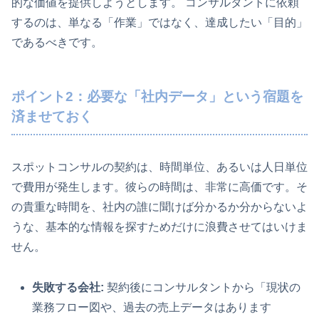
的な価値を提供しようとします。 コンサルタントに依頼
するのは、単なる「作業」ではなく、達成したい「目的」
であるべきです。
ポイント2：必要な「社内データ」という宿題を
済ませておく
スポットコンサルの契約は、時間単位、あるいは人日単位
で費用が発生します。彼らの時間は、非常に高価です。そ
の貴重な時間を、社内の誰に聞けば分かるか分からないよ
うな、基本的な情報を探すためだけに浪費させてはいけま
せん。
失敗する会社:
契約後にコンサルタントから「現状の
業務フロー図や、過去の売上データはあります