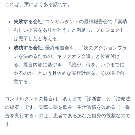
これは、実によくある話です。
失敗する会社:
コンサルタントの最終報告会で「素晴
らしい提言をありがとう」と満足し、プロジェクト
は完了したと考える。
成功する会社:
最終報告会を、「次のアクションプラ
ンを決めるための、キックオフ会議」と位置付け
る。提言内容に基づき、「誰が、何を、いつまでに
やるのか」という具体的な実行計画を、その場で合
意する。
コンサルタントの提言は、あくまで「診断書」と「治療法
の提案」です。実際に薬を飲み、生活習慣を改める（＝提
言を実行する）のは、患者であるあなた自身の役割なので
す。