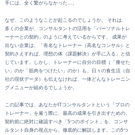
手には、全く繋がらなかった…。
なぜ、このようなことが起こるのでしょうか。 それは、
多くの企業が、コンサルタントの活用を「パーソナルトレ
ーナーとの契約」のように考えているからです。 成果が
出ない企業は、「有名なトレーナー（高名なコンサル）と
契約さえすれば、理想の体（課題解決）が手に入る」と信
じています。しかし、トレーナーに自分の目標（「痩せた
い」のか「筋肉をつけたい」のか）も、日々の食生活（自
社の現状データ）も伝えなければ、一体どんなトレーニン
グメニューが組めるでしょうか。
この記事では、あなたがITコンサルタントという「プロの
トレーナー」を雇う際に、最高の成果を引き出すための、
契約前に絶対に確認すべき「5つのポイント」を、コンサ
ルタント自身の視点から、徹底的に解説します。この5つ