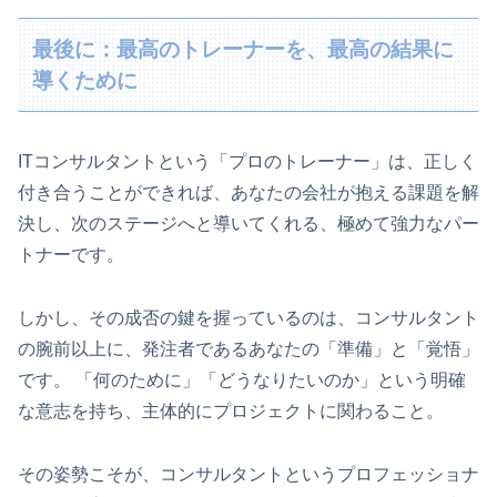
最後に：最高のトレーナーを、最高の結果に
導くために
ITコンサルタントという「プロのトレーナー」は、正しく
付き合うことができれば、あなたの会社が抱える課題を解
決し、次のステージへと導いてくれる、極めて強力なパー
トナーです。
しかし、その成否の鍵を握っているのは、コンサルタント
の腕前以上に、発注者であるあなたの「準備」と「覚悟」
です。 「何のために」「どうなりたいのか」という明確
な意志を持ち、主体的にプロジェクトに関わること。
その姿勢こそが、コンサルタントというプロフェッショナ