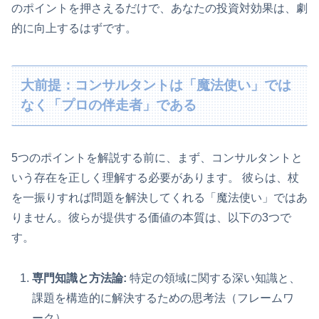
のポイントを押さえるだけで、あなたの投資対効果は、劇
的に向上するはずです。
大前提：コンサルタントは「魔法使い」では
なく「プロの伴走者」である
5つのポイントを解説する前に、まず、コンサルタントと
いう存在を正しく理解する必要があります。 彼らは、杖
を一振りすれば問題を解決してくれる「魔法使い」ではあ
りません。彼らが提供する価値の本質は、以下の3つで
す。
専門知識と方法論:
特定の領域に関する深い知識と、
課題を構造的に解決するための思考法（フレームワ
ーク）。