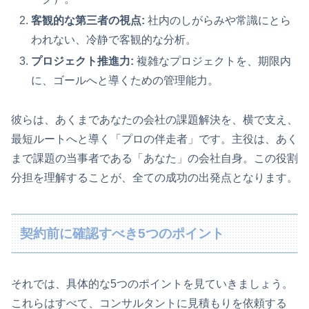
客観的な第三者の視点:
社内のしがらみや常識にとら
われない、冷静で客観的な分析。
プロジェクト推進力:
複雑なプロジェクトを、期限内
に、ゴールへと導くための管理能力。
彼らは、あくまであなたの会社の課題解決を、横で支え、
最短ルートへと導く「プロの伴走者」です。主役は、あく
まで課題の当事者である「あなた」の会社自身。この役割
分担を理解することが、全ての成功の出発点となります。
契約前に確認すべき5つのポイント
それでは、具体的な5つのポイントを見ていきましょう。
これらはすべて、コンサルタントに見積もりを依頼する