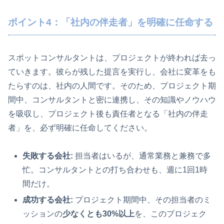
ポイント4：「社内の伴走者」を明確に任命する
スポットコンサルタントは、プロジェクトが終われば去っ
ていきます。彼らが残した提言を実行し、会社に変革をも
たらすのは、社内の人間です。そのため、プロジェクト期
間中、コンサルタントと密に連携し、その知識やノウハウ
を吸収し、プロジェクト後も責任者となる「社内の伴走
者」を、必ず明確に任命してください。
失敗する会社:
担当者はいるが、通常業務と兼務で多
忙。コンサルタントとの打ち合わせも、週に1回1時
間だけ。
成功する会社:
プロジェクト期間中、その担当者のミ
ッションの
少なくとも30%以上
を、このプロジェク