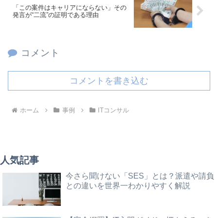
「この案件はキャリアにならない」その
発言が“二流”の証明である理由
コメント
コメントを書き込む
ホーム
事例
ITコンサル
人気記事
今さら聞けない「SES」とは？派遣や請負
との違いを世界一わかりやすく解説