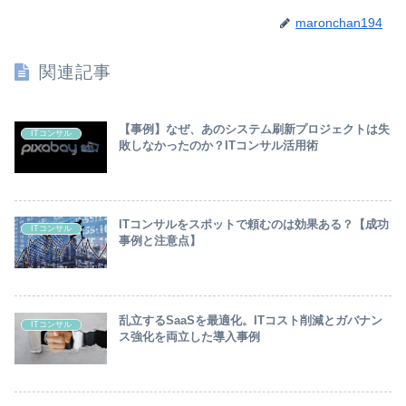
maronchan194
関連記事
【事例】なぜ、あのシステム刷新プロジェクトは失
ITコンサル
敗しなかったのか？ITコンサル活用術
ITコンサルをスポットで頼むのは効果ある？【成功
ITコンサル
事例と注意点】
乱立するSaaSを最適化。ITコスト削減とガバナン
ITコンサル
ス強化を両立した導入事例