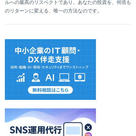
ルへの最高のリスペクトであり、あなたの投資を、何倍も
のリターンに変える、唯一の方法なのです。